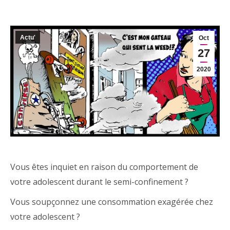
Actu'
Oct
27
2020
Vous êtes inquiet en raison du comportement de
votre adolescent durant le semi-confinement ?
Vous soupçonnez une consommation exagérée chez
votre adolescent ?