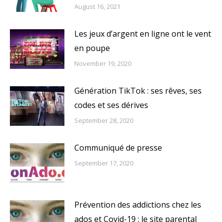
August 16, 2021
Les jeux d’argent en ligne ont le vent
en poupe
November 19, 2020
Génération TikTok : ses rêves, ses
codes et ses dérives
September 28, 2020
Communiqué de presse
September 17, 2020
Prévention des addictions chez les
ados et Covid-19 : le site parental