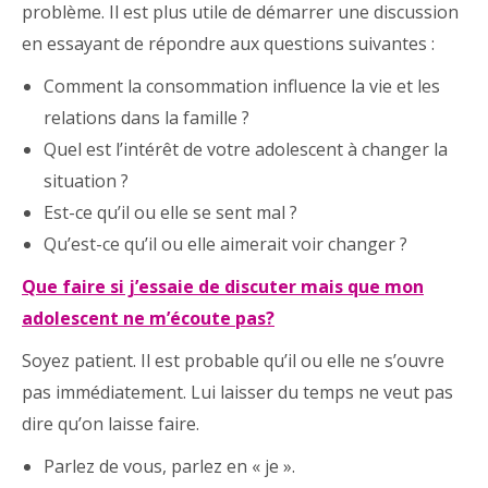
problème. Il est plus utile de démarrer une discussion
en essayant de répondre aux questions suivantes :
Comment la consommation influence la vie et les
relations dans la famille ?
Quel est l’intérêt de votre adolescent à changer la
situation ?
Est-ce qu’il ou elle se sent mal ?
Qu’est-ce qu’il ou elle aimerait voir changer ?
Que faire si j’essaie de discuter mais que mon
adolescent ne m’écoute pas?
Soyez patient. Il est probable qu’il ou elle ne s’ouvre
pas immédiatement. Lui laisser du temps ne veut pas
dire qu’on laisse faire.
Parlez de vous, parlez en « je ».