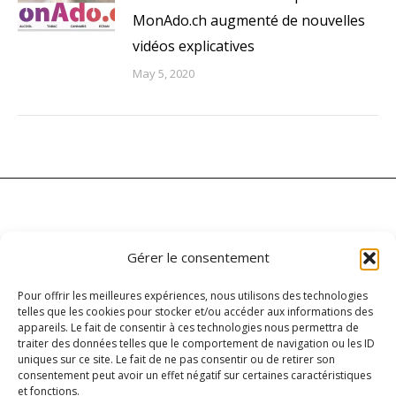
MonAdo.ch augmenté de nouvelles
vidéos explicatives
May 5, 2020
Gérer le consentement
Pour offrir les meilleures expériences, nous utilisons des technologies
telles que les cookies pour stocker et/ou accéder aux informations des
appareils. Le fait de consentir à ces technologies nous permettra de
Carrefour addictionS
traiter des données telles que le comportement de navigation ou les ID
45 rue Agasse
uniques sur ce site. Le fait de ne pas consentir ou de retirer son
consentement peut avoir un effet négatif sur certaines caractéristiques
1208 Genève
et fonctions.