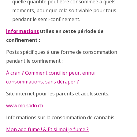
quelle quantité peut être consommée à quels
moments, pour que cela soit viable pour tous
pendant le semi-confinement.
Informations
utiles en cette période de
confinement :
Posts spécifiques à une forme de consommation
pendant le confinement :
À cran ? Comment concilier peur, ennui,
consommations, sans déraper ?
Site internet pour les parents et adolescents:
www.monado.ch
Informations sur la consommation de cannabis :
Mon ado fume ! & Et si moi je fume ?