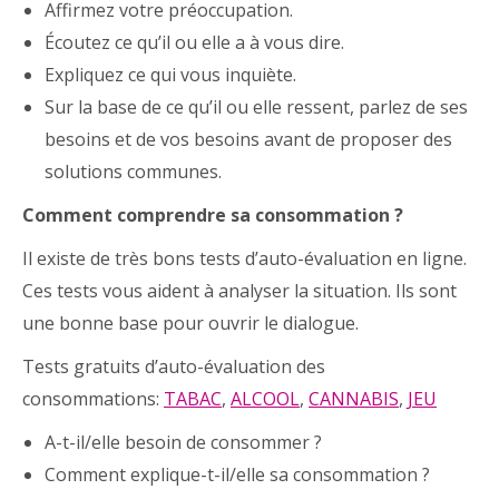
Affirmez votre préoccupation.
Écoutez ce qu’il ou elle a à vous dire.
Expliquez ce qui vous inquiète.
Sur la base de ce qu’il ou elle ressent, parlez de ses
besoins et de vos besoins avant de proposer des
solutions communes.
Comment comprendre sa consommation ?
Il existe de très bons tests d’auto-évaluation en ligne.
Ces tests vous aident à analyser la situation. Ils sont
une bonne base pour ouvrir le dialogue.
Tests gratuits d’auto-évaluation des
consommations:
TABAC
,
ALCOOL
,
CANNABIS
,
JEU
A-t-il/elle besoin de consommer ?
Comment explique-t-il/elle sa consommation ?