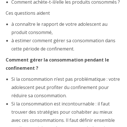
Comment achète-t-il/elle les produits consommés ?
Ces questions aident
à connaître le rapport de votre adolescent au
produit consommé,
à estimer comment gérer sa consommation dans
cette période de confinement.
Comment gérer la consommation pendant le
confinement ?
Si la consommation n’est pas problématique : votre
adolescent peut profiter du confinement pour
réduire sa consommation.
Si la consommation est incontournable : il faut
trouver des stratégies pour cohabiter au mieux
avec ces consommations. Il faut définir ensemble