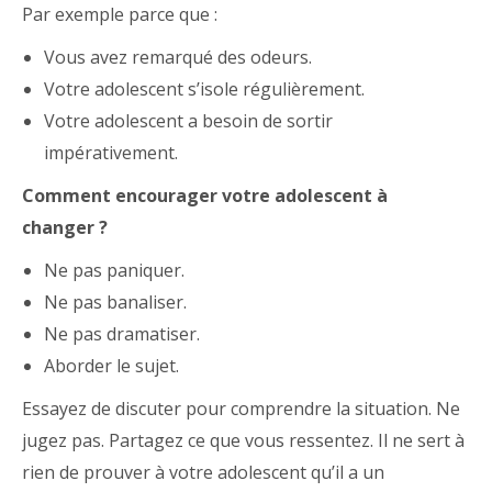
Par exemple parce que :
Vous avez remarqué des odeurs.
Votre adolescent s’isole régulièrement.
Votre adolescent a besoin de sortir
impérativement.
Comment encourager votre adolescent à
changer ?
Ne pas paniquer.
Ne pas banaliser.
Ne pas dramatiser.
Aborder le sujet.
Essayez de discuter pour comprendre la situation. Ne
jugez pas. Partagez ce que vous ressentez. Il ne sert à
rien de prouver à votre adolescent qu’il a un