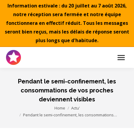
Information estivale : du 20 juillet au 7 août 2026,
notre réception sera fermée et notre équipe
fonctionnera en effectif réduit. Tous les messages
seront bien reçus, mais les délais de réponse seront
plus longs que d'habitude.
Pendant le semi-confinement, les
consommations de vos proches
deviennent visibles
You are here:
Home
Actu'
Pendant le semi-confinement, les consommations…