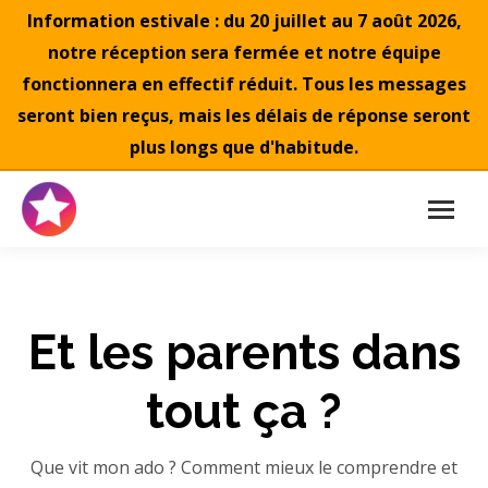
Information estivale : du 20 juillet au 7 août 2026,
notre réception sera fermée et notre équipe
fonctionnera en effectif réduit. Tous les messages
seront bien reçus, mais les délais de réponse seront
plus longs que d'habitude.
Et les parents dans
tout ça ?
Que vit mon ado ? Comment mieux le comprendre et