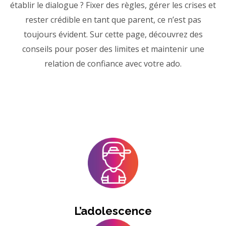
établir le dialogue ? Fixer des règles, gérer les crises et
rester crédible en tant que parent, ce n’est pas
toujours évident. Sur cette page, découvrez des
conseils pour poser des limites et maintenir une
relation de confiance avec votre ado.
L’adolescence