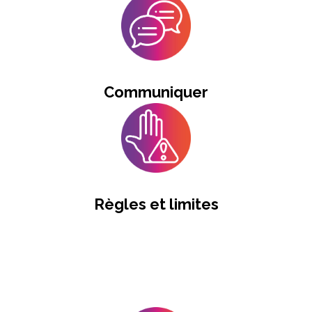
Communiquer
Règles et limites