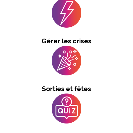
Gérer les crises
Sorties et fêtes