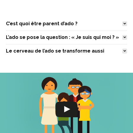
C’est quoi être parent d’ado ?
L’ado se pose la question : « Je suis qui moi ? »
Le cerveau de l’ado se transforme aussi