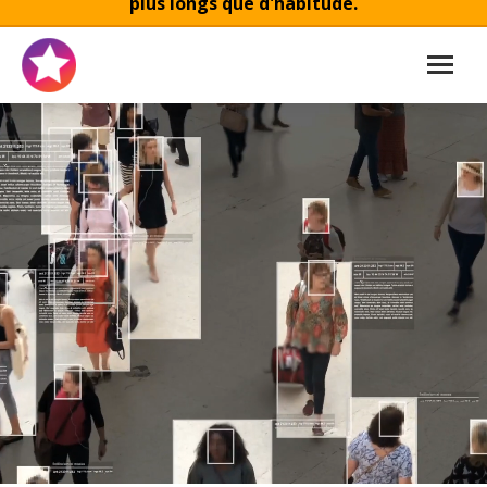
plus longs que d'habitude.