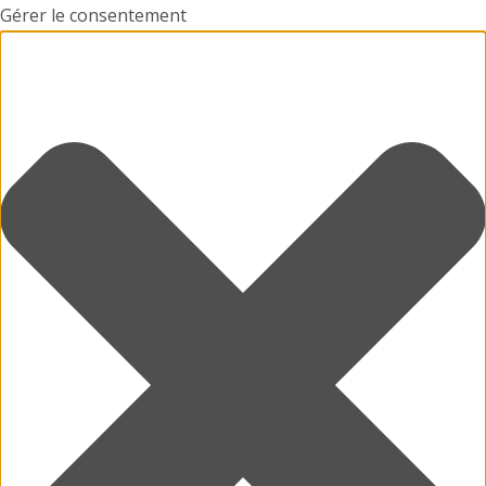
Gérer le consentement