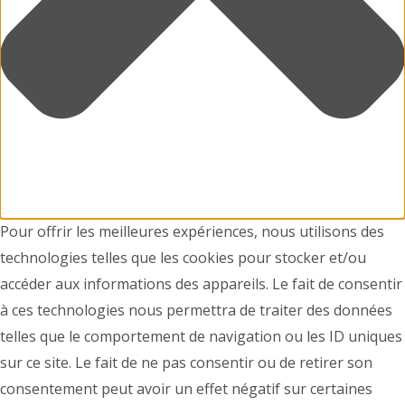
Pour offrir les meilleures expériences, nous utilisons des
technologies telles que les cookies pour stocker et/ou
accéder aux informations des appareils. Le fait de consentir
à ces technologies nous permettra de traiter des données
telles que le comportement de navigation ou les ID uniques
sur ce site. Le fait de ne pas consentir ou de retirer son
consentement peut avoir un effet négatif sur certaines