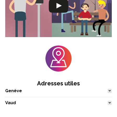
Adresses utiles
Genève
Vaud