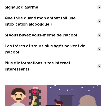
Signaux d'alarme
Que faire quand mon enfant fait une
intoxication alcoolique ?
Si vous buvez vous-même de l'alcool
Les frères et sœurs plus âgés boivent de
l'alcool
Plus d'informations, sites Internet
intéressants