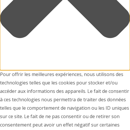
Pour offrir les meilleures expériences, nous utilisons des
technologies telles que les cookies pour stocker et/ou
accéder aux informations des appareils. Le fait de consentir
à ces technologies nous permettra de traiter des données
telles que le comportement de navigation ou les ID uniques
sur ce site. Le fait de ne pas consentir ou de retirer son
consentement peut avoir un effet négatif sur certaines