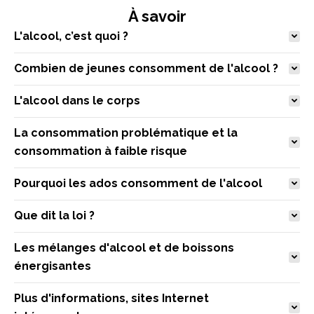
À savoir
L'alcool, c’est quoi ?
Combien de jeunes consomment de l'alcool ?
L'alcool dans le corps
La consommation problématique et la
consommation à faible risque
Pourquoi les ados consomment de l'alcool
Que dit la loi ?
Les mélanges d'alcool et de boissons
énergisantes
Plus d'informations, sites Internet