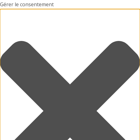
Gérer le consentement