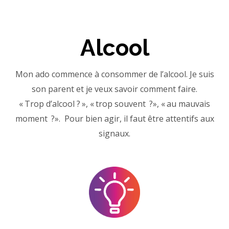
Alcool
Mon ado commence à consommer de l’alcool. Je suis
son parent et je veux savoir comment faire.
« Trop d’alcool ? », « trop souvent ?», « au mauvais
moment ?». Pour bien agir, il faut être attentifs aux
signaux.