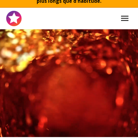
plus longs que d'habitude.