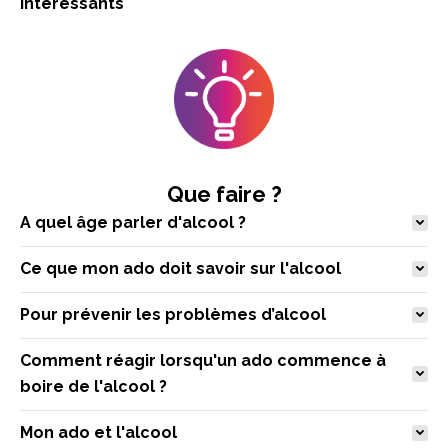
intéressants
Que faire ?
A quel âge parler d'alcool ?
Ce que mon ado doit savoir sur l'alcool
Pour prévenir les problèmes d’alcool
Comment réagir lorsqu'un ado commence à
boire de l'alcool ?
Mon ado et l'alcool