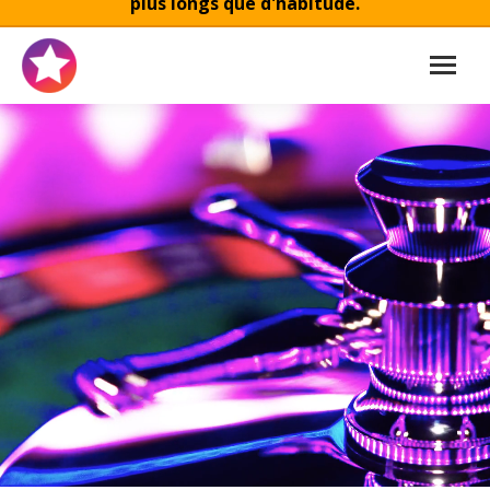
plus longs que d'habitude.