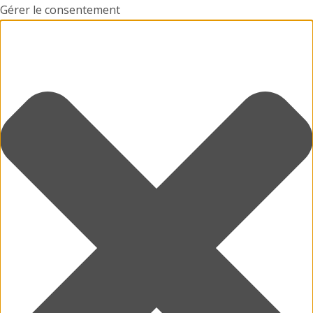
Gérer le consentement