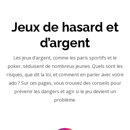
Jeux de hasard et
d’argent
Les jeux d’argent, comme les paris sportifs et le
poker, séduisent de nombreux jeunes. Quels sont les
risques, que dit la loi, et comment en parler avec votre
ado ? Sur ces pages, vous trouvez des conseils pour
prévenir les dangers et agir si le jeu devient un
problème.