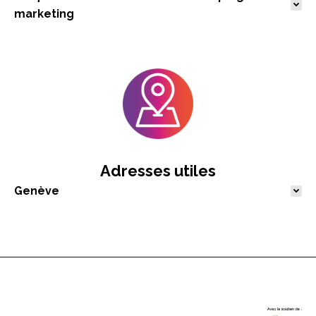
marketing
Adresses utiles
Genève