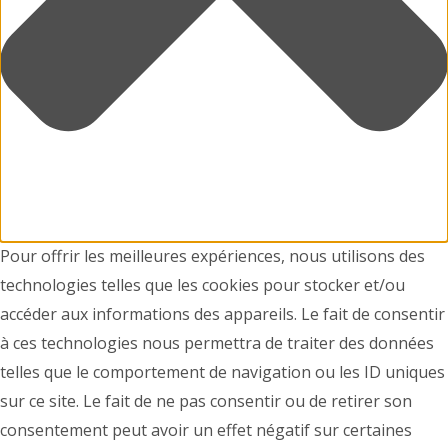
Pour offrir les meilleures expériences, nous utilisons des
technologies telles que les cookies pour stocker et/ou
accéder aux informations des appareils. Le fait de consentir
à ces technologies nous permettra de traiter des données
telles que le comportement de navigation ou les ID uniques
sur ce site. Le fait de ne pas consentir ou de retirer son
consentement peut avoir un effet négatif sur certaines