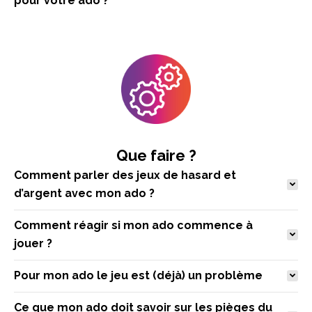
pour votre ado ?
Que faire ?
Comment parler des jeux de hasard et
d’argent avec mon ado ?
Comment réagir si mon ado commence à
jouer ?
Pour mon ado le jeu est (déjà) un problème
Ce que mon ado doit savoir sur les pièges du