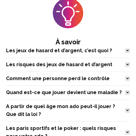
À savoir
Les jeux de hasard et d’argent, c’est quoi ?
Les risques des jeux de hasard et d’argent
Comment une personne perd le contrôle
Quand est-ce que jouer devient une maladie ?
A partir de quel âge mon ado peut-il jouer ?
Que dit la loi ?
Les paris sportifs et le poker : quels risques