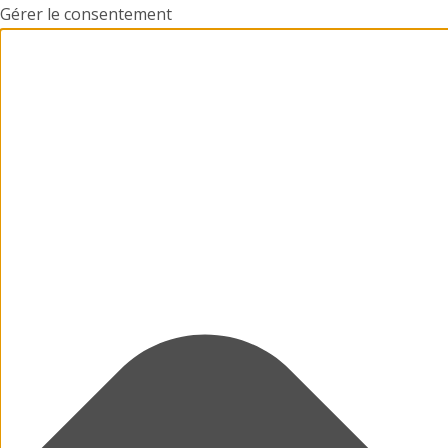
Gérer le consentement