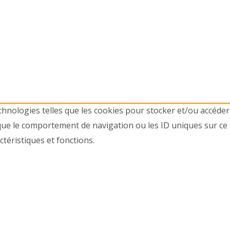
echnologies telles que les cookies pour stocker et/ou accéder
ue le comportement de navigation ou les ID uniques sur ce si
téristiques et fonctions.