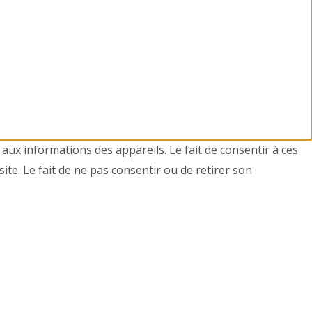
 aux informations des appareils. Le fait de consentir à ces
te. Le fait de ne pas consentir ou de retirer son