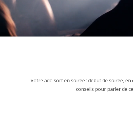
Votre ado sort en soirée : début de soirée, en
conseils pour parler de ce