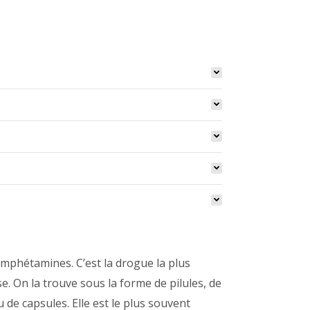
mphétamines. C’est la drogue la plus
. On la trouve sous la forme de pilules, de
de capsules. Elle est le plus souvent