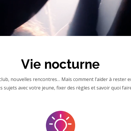
Vie nocturne
 club, nouvelles rencontres… Mais comment l’aider à rester e
s sujets avec votre jeune, fixer des règles et savoir quoi fai