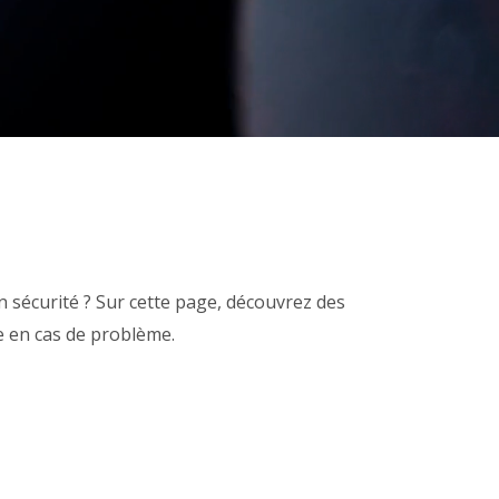
n sécurité ? Sur cette page, découvrez des
re en cas de problème.